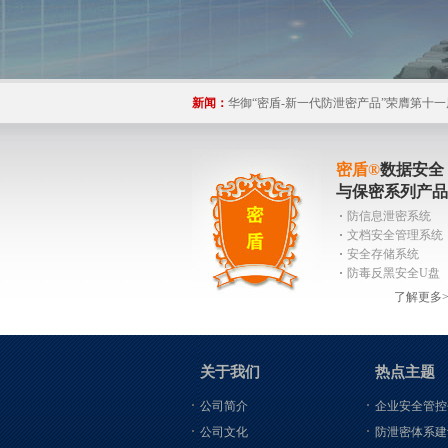
华御集团助力致远软件“协同经典应用”市
新闻：
华御“密盾-新一代防泄密产品”荣膺第十一
华御公司宣传片5分钟
密盾®
数据安全
无锡市科技局王副局长一行莅临华御公司
与保密系列产品
防信息泄密系统
华御集团受邀参加中国第十八届国际软件
文档安全管理系统
安全存储系统
防毒反黑安全U盘
了解更多>
华御参展用友“集团企业信息化同略峰会”
关于我们
热点主题
公司简介
企业安全管控
华御集团助力致远软件“协同经典应用”市
公司文化
防泄密体系建