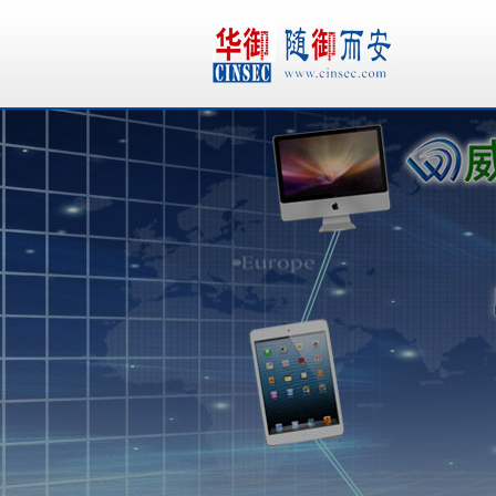
华御
华御“密盾-新一代防泄密产品”荣膺第十一
华御公司宣传片5分钟
无锡市科技局王副局长一行莅临华御公司
华御集团受邀参加中国第十八届国际软件
华御参展用友“集团企业信息化同略峰会”