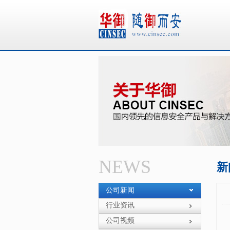
华御
NEWS
新
公司新闻
行业资讯
公司视频