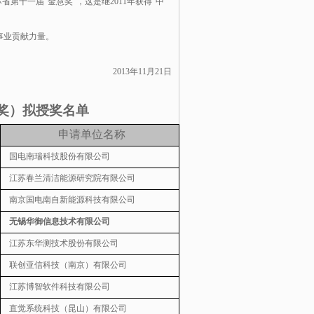
苏省第十一届“金慧奖”，这是继2011年获得“中
事业贡献力量。
2013年11月21日
奖）拟授奖名单
申请单位名称
国电南瑞科技股份有限公司
江苏春兰清洁能源研究院有限公司
南京国电南自新能源科技有限公司
无锡华御信息技术有限公司
江苏东华测
技术股份有限公司
联创亚信科技（南京）有限公司
江苏博智软件科技有限公司
直觉系统科技（昆山）有限公司