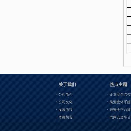
关于我们
热点主题
公司简介
企业安全管控
公司文化
防泄密体系建
发展历程
云安全平台建
华御荣誉
内网安全平台