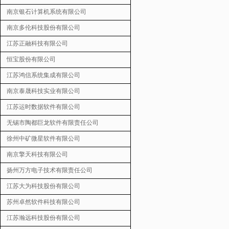
南京银石计算机系统有限公司
南京多伦科技股份有限公司
江苏正融科技有限公司
恒宝股份有限公司
江苏鸿信系统集成有限公司
南京泰晟科技实业有限公司
江苏运时数据软件有限公司
无锡市陶都巨龙软件有限责任公司
徐州中矿微星软件有限公司
南京擎天科技有限公司
扬州万方电子技术有限责任公司
江苏大为科技股份有限公司
苏州卓然软件科技有限公司
江苏瀚远科技股份有限公司