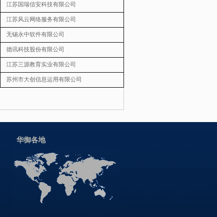
江苏国瑞信安科技有限公司
江苏风云网络服务有限公司
无锡永中软件有限公司
德讯科技股份有限公司
江苏三源教育实业有限公司
苏州市大创信息运用有限公司
华御各地