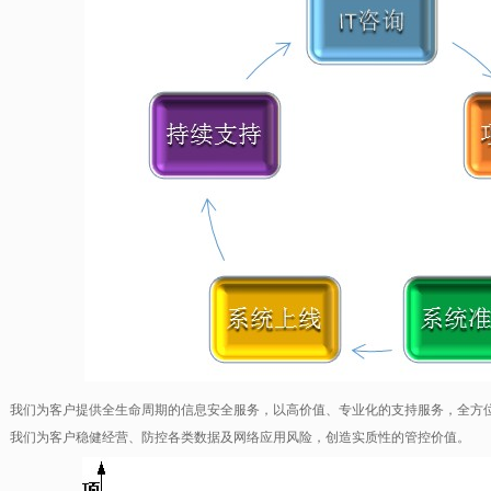
我们为客户提供全生命周期的信息安全服务，以高价值、专业化的支持服务，全方
我们为客户稳健经营、防控各类数据及网络应用风险，创造实质性的管控价值。