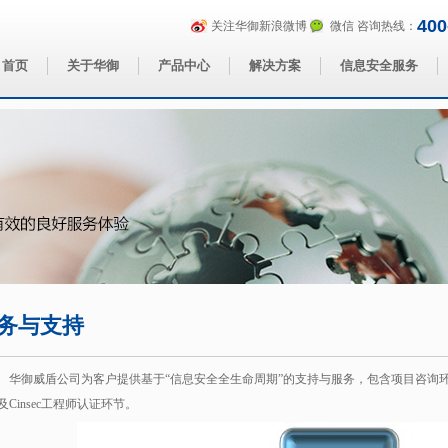
400
关注华御新浪微博
微信
咨询热线：
首页
关于华御
产品中心
解决方案
信息安全服务
务与支持
华御威盾公司为客户提供基于“信息安全全生命周期”的支持与服务，包含项目咨询
及Cinsec工程师认证环节。