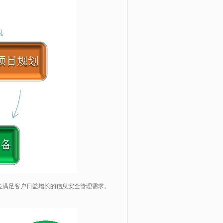
位满足客户日益增长的信息安全管理需求。