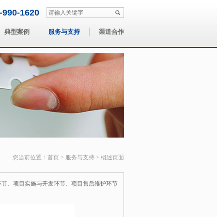
-990-1620
典型案例
服务与支持
渠道合作
您当前位置：
首页
>
服务与支持
>
概述页面
环节、项目实施与开发环节、项目售后维护环节