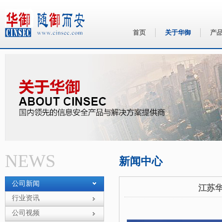
首页
关于华御
产
华御
NEWS
新闻中心
公司新闻
江苏华
行业资讯
公司视频