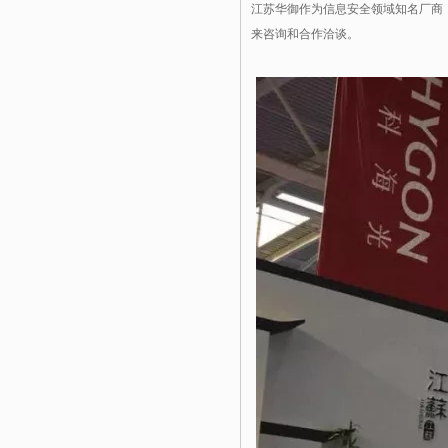
江苏华御作为信息安全领域知名厂商
来咨询和合作洽谈。