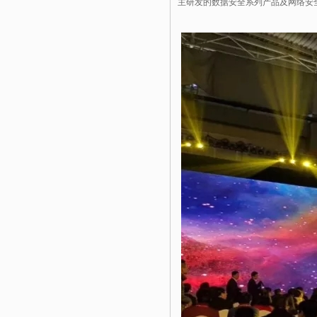
主研发的数据安全系列产品及网络安