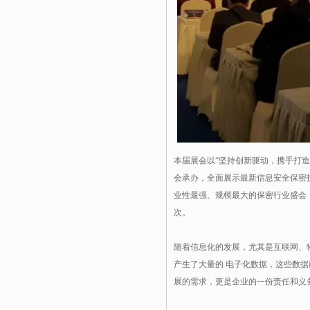
本届展会以“坚持创新驱动，携手打
会承办，全面展示最新信息安全保密
业性最强、规模最大的保密行业盛会，
次。
随着信息化的发展，尤其是互联网、
产生了大量的 电子化数据，这些数
展的需求，更是企业的一份责任和义