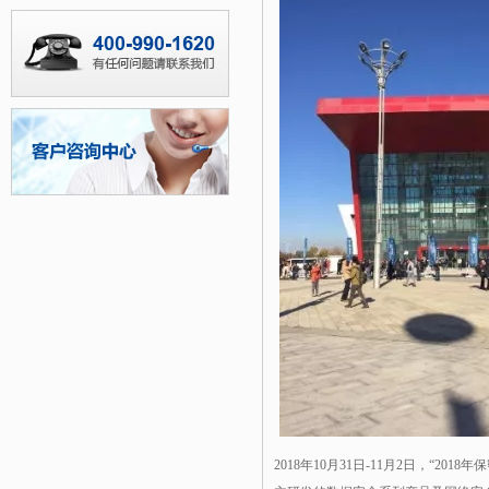
2018年10月31日-11月2日，“