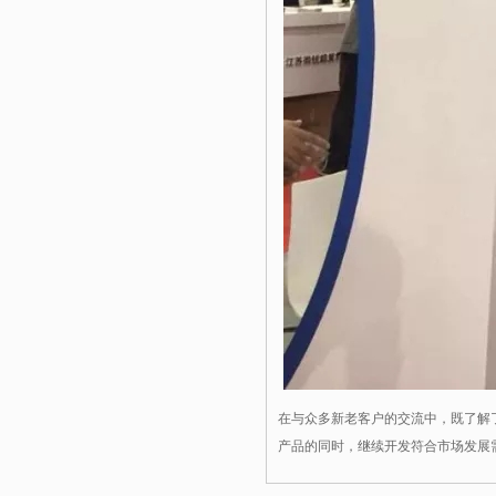
在与众多新老客户的交流中，既了解
产品的同时，继续开发符合市场发展