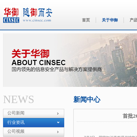
首页
关于华御
产
华御
NEWS
新闻中心
公司新闻
首批
行业资讯
公司视频